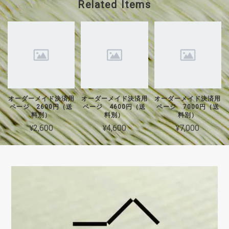
Related Items
オーダーメイド決済用
オーダーメイド決済用
オーダーメイド決済用
ページ 2600円（送
ページ 4600円（送
ページ 7000円（送
料別）
料別）
料別）
¥2,600
¥4,600
¥7,000