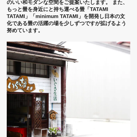
のいい和モダンな空間をご提案いたします。 また、
もっと畳を身近にと持ち運べる畳「TATAMI
TATAMI」「minimum TATAMI」を開発し日本の文
化である畳の活躍の場を少しずつですが拡げるよう
努めています。