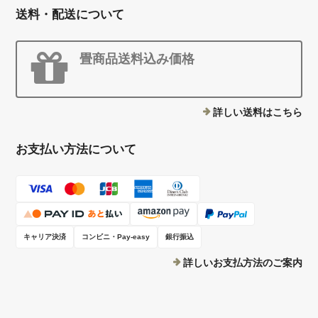
送料・配送について
畳商品送料込み価格
詳しい送料はこちら
お支払い方法について
キャリア決済
コンビニ・Pay-easy
銀行振込
詳しいお支払方法のご案内