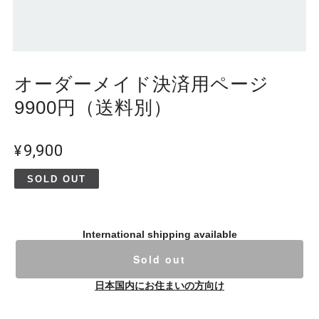
オーダーメイド決済用ページ
9900円（送料別）
¥9,900
SOLD OUT
International shipping available
Sold out
日本国内にお住まいの方向け