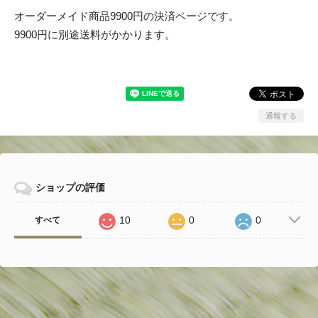
オーダーメイド商品9900円の決済ページです。
9900円に別途送料がかかります。
通報する
ショップの評価
10
0
0
すべて