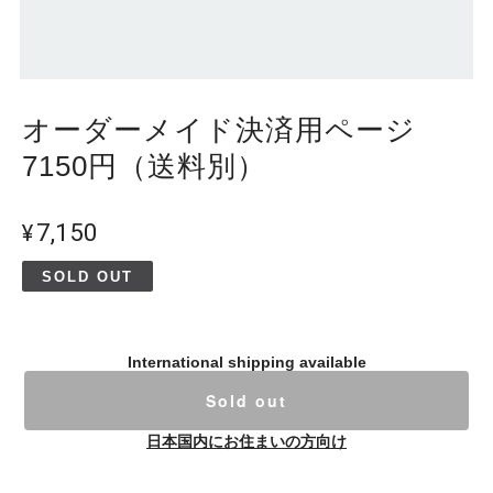
オーダーメイド決済用ページ
7150円（送料別）
¥7,150
SOLD OUT
International shipping available
Sold out
日本国内にお住まいの方向け