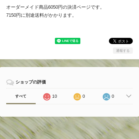
オーダーメイド商品6050円の決済ページです。
7150円に別途送料がかかります。
通報する
ショップの評価
10
0
0
すべて