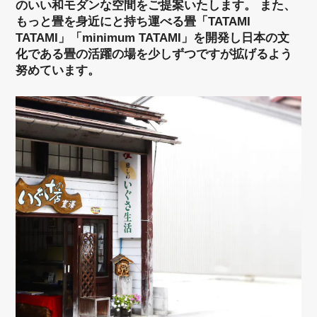
のいい和モダンな空間をご提案いたします。 また、
もっと畳を身近にと持ち運べる畳「TATAMI
TATAMI」「minimum TATAMI」を開発し日本の文
化である畳の活躍の場を少しずつですが拡げるよう
努めています。