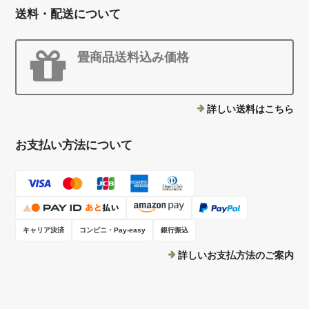
送料・配送について
畳商品送料込み価格
詳しい送料はこちら
お支払い方法について
キャリア決済
コンビニ・Pay-easy
銀行振込
詳しいお支払方法のご案内