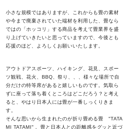
小さな規模ではありますが、これからも畳の素材
や今まで廃棄されていた端材を利用した、畳なら
ではの「ホッコリ」する商品を考えて畳業界を盛
り上げていきたいと思っていますので、今後とも
応援のほど、よろしくお願いいたします。
アウトドアスポーツ、ハイキング、花見、スポー
ツ観戦、花火、BBQ、祭り、、、様々な場所で自
分だけの特等席があると嬉しいものです。気取ら
ずに座って落ち着くところはどこだろう？と考え
ると、やはり日本人には畳が一番しっくりきま
す。
そんな思いから生まれたのが折り畳める畳 "TATA
MI TATAMI" 。畳と日本人との距離感をグッと近づ