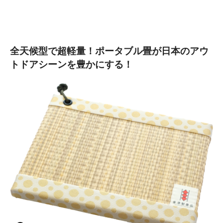
全天候型で超軽量！ポータブル畳が日本のアウ
トドアシーンを豊かにする！