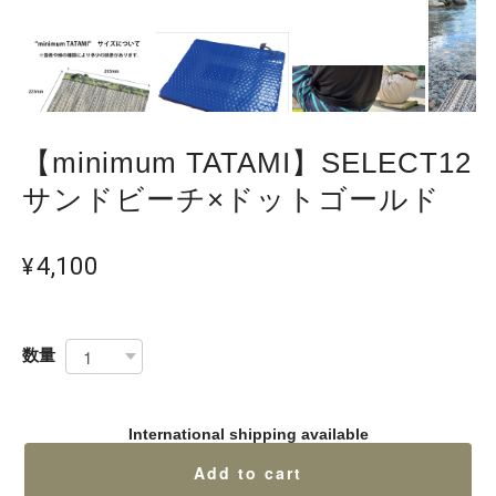
【minimum TATAMI】SELECT12
サンドビーチ×ドットゴールド
¥4,100
数量
International shipping available
Add to cart