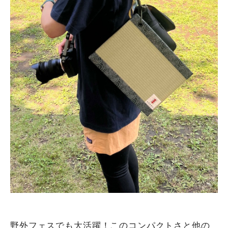
野外フェスでも大活躍！このコンパクトさと他の