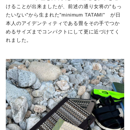
けることが出来ましたが、前述の通り女将の"もっ
たいない"から生まれた"minimum TATAMI" が日
本人のアイデンティティである畳をその手でつか
めるサイズまでコンパクトにして更に近づけてく
れました。