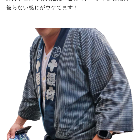
被らない感じがウケてます！