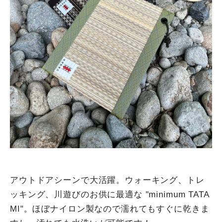
アウトドアシーンで大活躍。ウォーキング、トレ
ッキング、川遊びのお供に最適な "minimum TATA
MI"。ほぼナイロン製なので濡れてもすぐに乾きま