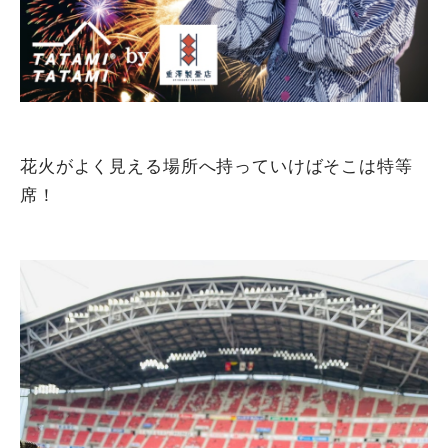
花火がよく見える場所へ持っていけばそこは特等
席！