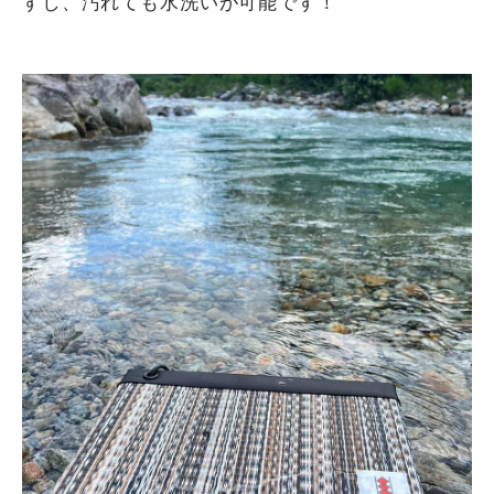
すし、汚れても水洗いが可能です！