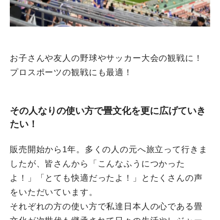
お子さんや友人の野球やサッカー大会の観戦に！
プロスポーツの観戦にも最適！
その人なりの使い方で畳文化を更に広げていき
たい！
販売開始から1年。多くの人の元へ旅立って行きま
したが、皆さんから「こんなふうにつかった
よ！」「とても快適だったよ！」とたくさんの声
をいただいています。
それぞれの方の使い方で私達日本人の心である畳