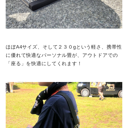
ほぼA4サイズ、そして２３０gという軽さ、携帯性
に優れて快適なパーソナル畳が、アウトドアでの
「座る」を快適にしてくれます！