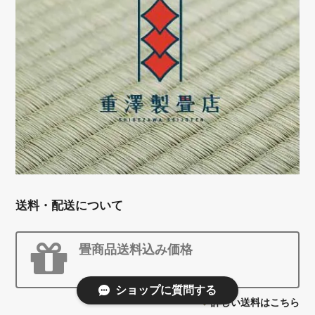
送料・配送について
畳商品送料込み価格
ショップに質問する
詳しい送料はこちら