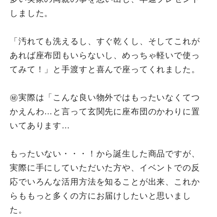
しました。
「汚れても洗えるし、すぐ乾くし、そしてこれが
あれば座布団もいらないし、めっちゃ軽いで使っ
てみて！」と手渡すと喜んで座ってくれました。
㊙実際は「こんな良い物外ではもったいなくてつ
かえんわ…と言って玄関先に座布団のかわりに置
いてあります…
もったいない・・・！から誕生した商品ですが、
実際に手にしていただいた方や、イベントでの反
応でいろんな活用方法を知ることが出来、これか
らももっと多くの方にお届けしたいと思いまし
た。