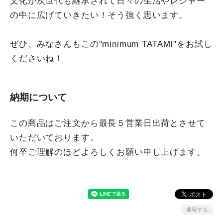
文化が次世代も継承されて日々の生活やレジャー
の中に広げていきたい！そう強く思います。
ぜひ、みなさんもこの"minimum TATAMI"をお試し
くださいね！
納期について
この商品はご注文から最長５営業日出荷とさせて
いただいております。
何卒ご理解のほどよろしくお願い申し上げます。
通報する