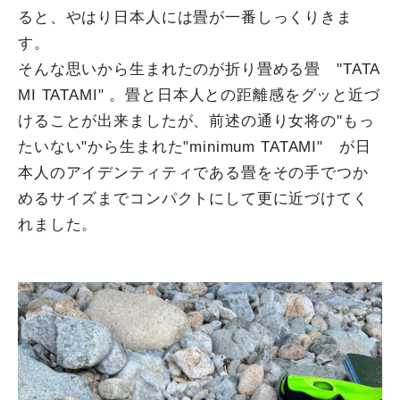
ると、やはり日本人には畳が一番しっくりきま
す。
そんな思いから生まれたのが折り畳める畳 "TATA
MI TATAMI" 。畳と日本人との距離感をグッと近づ
けることが出来ましたが、前述の通り女将の"もっ
たいない"から生まれた"minimum TATAMI" が日
本人のアイデンティティである畳をその手でつか
めるサイズまでコンパクトにして更に近づけてく
れました。