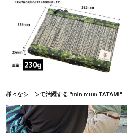
様々なシーンで活躍する "minimum TATAMI"