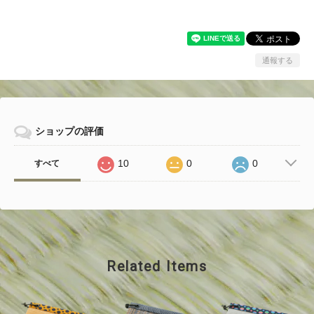
通報する
ショップの評価
10
0
0
すべて
Related Items