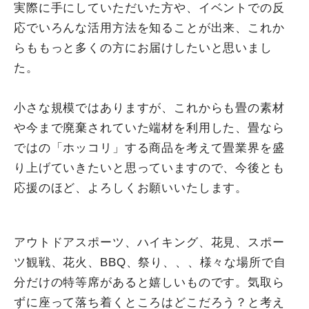
実際に手にしていただいた方や、イベントでの反
応でいろんな活用方法を知ることが出来、これか
らももっと多くの方にお届けしたいと思いまし
た。
小さな規模ではありますが、これからも畳の素材
や今まで廃棄されていた端材を利用した、畳なら
ではの「ホッコリ」する商品を考えて畳業界を盛
り上げていきたいと思っていますので、今後とも
応援のほど、よろしくお願いいたします。
アウトドアスポーツ、ハイキング、花見、スポー
ツ観戦、花火、BBQ、祭り、、、様々な場所で自
分だけの特等席があると嬉しいものです。気取ら
ずに座って落ち着くところはどこだろう？と考え