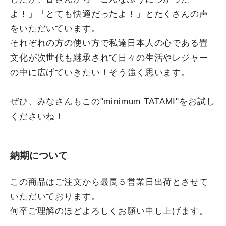
よ！」「とても快適だったよ！」とたくさんの声
をいただいています。
それぞれの方の使い方で私達日本人の心である畳
文化が次世代も継承されて日々の生活やレジャー
の中に広げていきたい！そう強く思います。
ぜひ、みなさんもこの"minimum TATAMI"をお試し
くださいね！
納期について
この商品はご注文から最長５営業日出荷とさせて
いただいております。
何卒ご理解のほどよろしくお願い申し上げます。