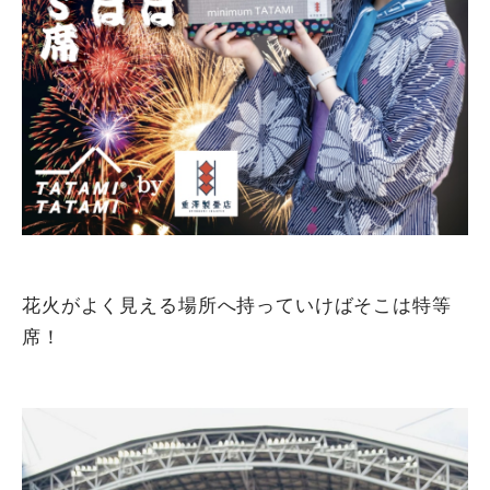
花火がよく見える場所へ持っていけばそこは特等
席！