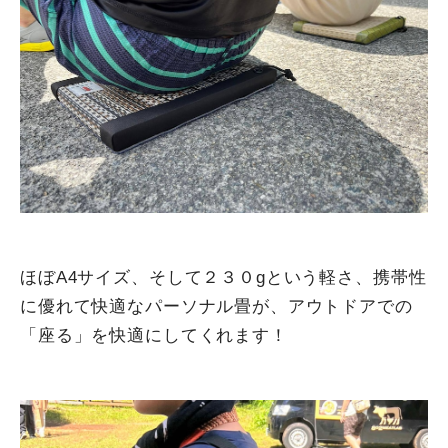
ほぼA4サイズ、そして２３０gという軽さ、携帯性
に優れて快適なパーソナル畳が、アウトドアでの
「座る」を快適にしてくれます！