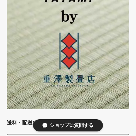
送料・配送について
ショップに質問する