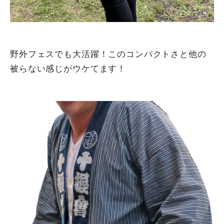
野外フェスでも大活躍！このコンパクトさと他の
被らない感じがウケてます！