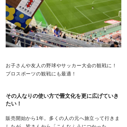
お子さんや友人の野球やサッカー大会の観戦に！
プロスポーツの観戦にも最適！
その人なりの使い方で畳文化を更に広げていき
たい！
販売開始から1年。多くの人の元へ旅立って行きま
したが、皆さんから「こんなふうにつかった