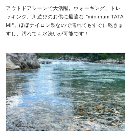
アウトドアシーンで大活躍。ウォーキング、トレ
ッキング、川遊びのお供に最適な "minimum TATA
MI"。ほぼナイロン製なので濡れてもすぐに乾きま
すし、汚れても水洗いが可能です！