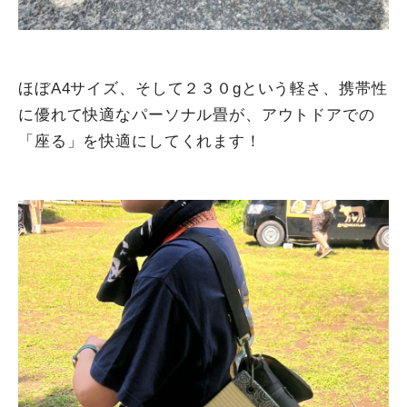
ほぼA4サイズ、そして２３０gという軽さ、携帯性
に優れて快適なパーソナル畳が、アウトドアでの
「座る」を快適にしてくれます！