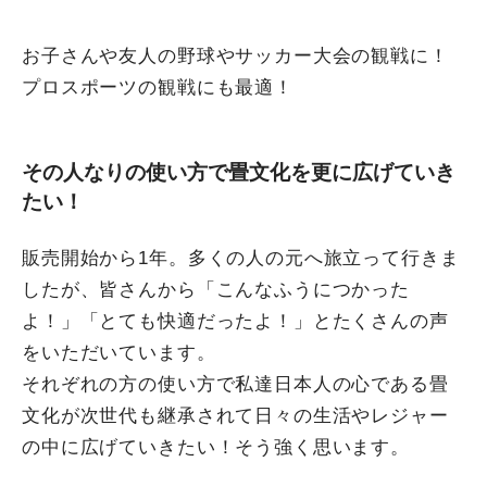
お子さんや友人の野球やサッカー大会の観戦に！
プロスポーツの観戦にも最適！
その人なりの使い方で畳文化を更に広げていき
たい！
販売開始から1年。多くの人の元へ旅立って行きま
したが、皆さんから「こんなふうにつかった
よ！」「とても快適だったよ！」とたくさんの声
をいただいています。
それぞれの方の使い方で私達日本人の心である畳
文化が次世代も継承されて日々の生活やレジャー
の中に広げていきたい！そう強く思います。