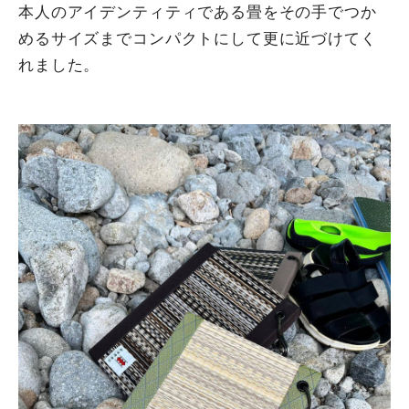
本人のアイデンティティである畳をその手でつか
めるサイズまでコンパクトにして更に近づけてく
れました。