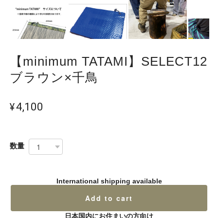
【minimum TATAMI】SELECT12
ブラウン×千鳥
¥4,100
数量
International shipping available
Add to cart
日本国内にお住まいの方向け