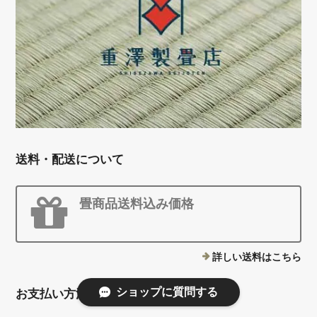
送料・配送について
畳商品送料込み価格
詳しい送料はこちら
ショップに質問する
お支払い方法について