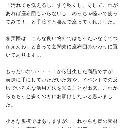
「汚れても洗えるし、すぐ乾くし、そしてこれが
あれば座布団もいらないし、めっちゃ軽いで使っ
てみて！」と手渡すと喜んで座ってくれました。
㊙実際は「こんな良い物外ではもったいなくてつ
かえんわ…と言って玄関先に座布団のかわりに置
いてあります…
もったいない・・・！から誕生した商品ですが、
実際に手にしていただいた方や、イベントでの反
応でいろんな活用方法を知ることが出来、これか
らももっと多くの方にお届けしたいと思いまし
た。
小さな規模ではありますが、これからも畳の素材