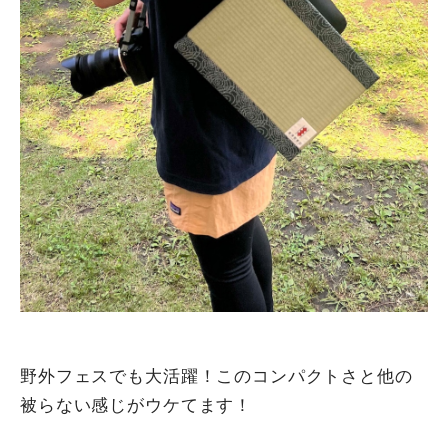
野外フェスでも大活躍！このコンパクトさと他の
被らない感じがウケてます！