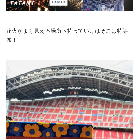
花火がよく見える場所へ持っていけばそこは特等
席！