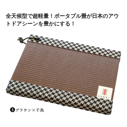
全天候型で超軽量！ポータブル畳が日本のアウ
トドアシーンを豊かにする！