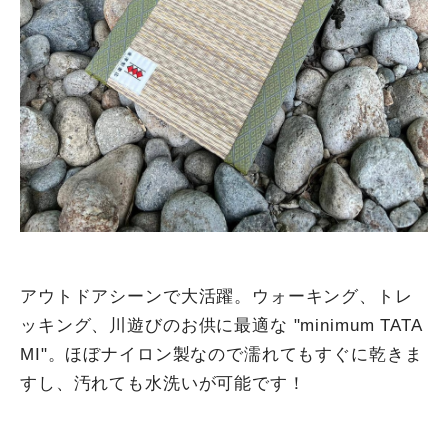
アウトドアシーンで大活躍。ウォーキング、トレ
ッキング、川遊びのお供に最適な "minimum TATA
MI"。ほぼナイロン製なので濡れてもすぐに乾きま
すし、汚れても水洗いが可能です！