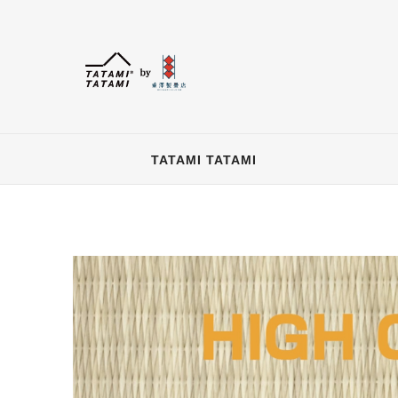
TATAMI TATAMI