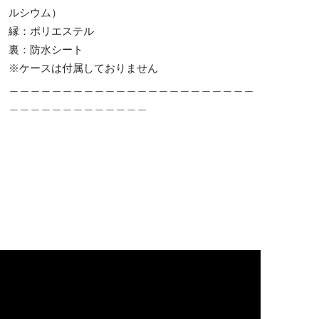
ルシウム）
縁：ポリエステル
裏：防水シート
※ケースは付属しておりません
＿＿＿＿＿＿＿＿＿＿＿＿＿＿＿＿＿＿＿＿＿＿＿
＿＿＿＿＿＿＿＿＿＿＿＿＿