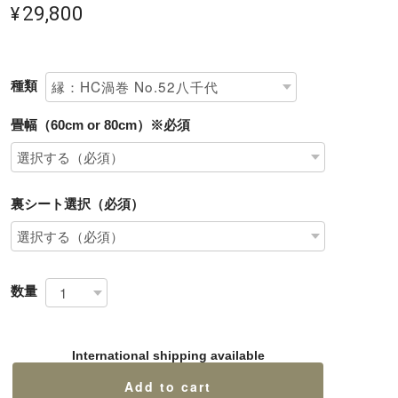
¥29,800
種類
畳幅（60cm or 80cm）※必須
裏シート選択（必須）
数量
International shipping available
Add to cart