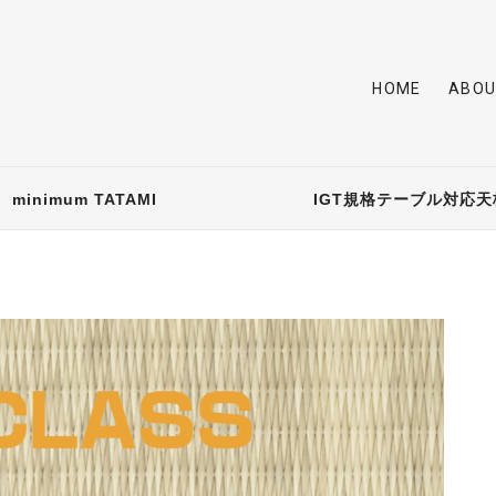
HOME
ABOU
minimum TATAMI
IGT規格テーブル対応天