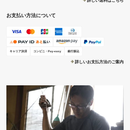
詳しい送料はこちら
お支払い方法について
キャリア決済
コンビニ・Pay-easy
銀行振込
詳しいお支払方法のご案内