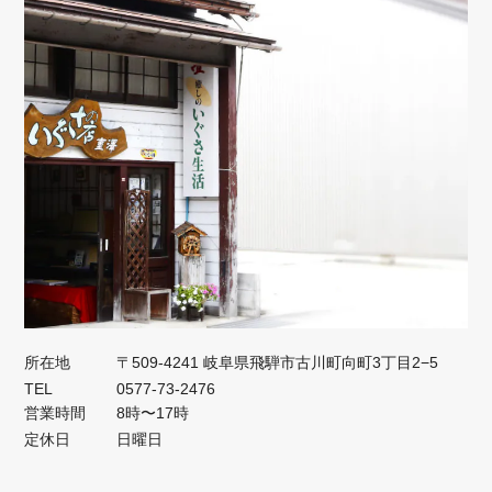
所在地
〒509-4241 岐阜県飛騨市古川町向町3丁目2−5
TEL
0577-73-2476
営業時間
8時〜17時
定休日
日曜日