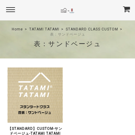
Home
TATAMI TATAMI
STANDARD CLASS CUSTOM
表：サンドベージュ
表：サンドベージュ
【STANDARD】CUSTOM-サン
ドベージュ-TATAMI TATAMI