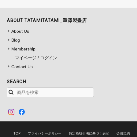
ABOUT TATAMITATAMI_重澤製畳店
About Us
Blog
Membership
マイページ / ログイン
Contact Us
SEARCH
TOP
プライバシーポリシー
特定商取引法に基づく表記
会員規約