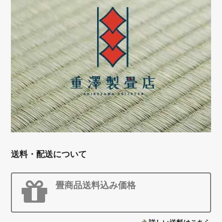
送料・配送について
畳商品送料込み価格